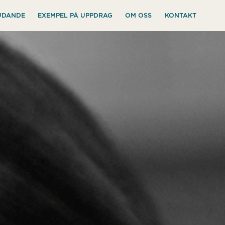
UDANDE
EXEMPEL PÅ UPPDRAG
OM OSS
KONTAKT