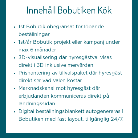
Innehåll Bobutiken Kök
1st Bobutik obegränsat för löpande
beställningar
1st/år Bobutik projekt eller kampanj under
max 6 månader
3D-visualisering där hyresgästval visas
direkt i 3D inklusive mervärden
Prishantering av tillvalspaket där hyresgäst
direkt ser vad valen kostar
Marknadskanal mot hyresgäst där
erbjudanden kommuniceras direkt på
landningssidan
Digital beställningsblankett autogenereras i
Bobutiken med fast layout, tillgänglig 24/7.