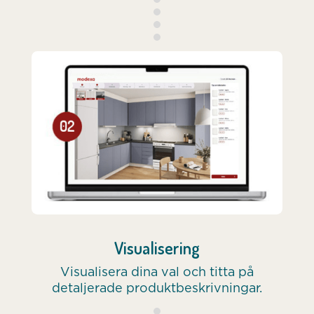
Visualisering
Visualisera dina val och titta på
detaljerade produktbeskrivningar.