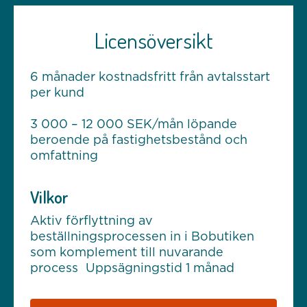
Licensöversikt
6 månader kostnadsfritt från avtalsstart
per kund
3 000 – 12 000 SEK/mån löpande
beroende på fastighetsbestånd och
omfattning
Vilkor
Aktiv förflyttning av
beställningsprocessen in i Bobutiken
som komplement till nuvarande
process Uppsägningstid 1 månad