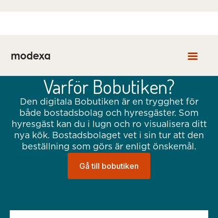
Varför Bobutiken?
Den digitala Bobutiken är en trygghet för
både bostadsbolag och hyresgäster. Som
hyresgäst kan du i lugn och ro visualisera ditt
nya kök. Bostadsbolaget vet i sin tur att den
beställning som görs är enligt önskemål.
Gå till bobutiken