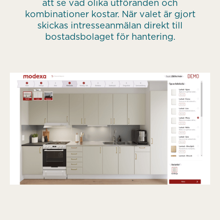
att se vad olika utföranden och
kombinationer kostar. När valet är gjort
skickas intresseanmälan direkt till
bostadsbolaget för hantering.