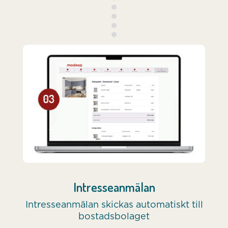
Intresseanmälan
Intresseanmälan skickas automatiskt till
bostadsbolaget