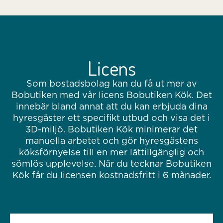
Licens
Som bostadsbolag kan du få ut mer av
Bobutiken med vår licens Bobutiken Kök. Det
innebär bland annat att du kan erbjuda dina
hyresgäster ett specifikt utbud och visa det i
3D-miljö. Bobutiken Kök minimerar det
manuella arbetet och gör hyresgästens
köksförnyelse till en mer lättillgänglig och
sömlös upplevelse. När du tecknar Bobutiken
Kök får du licensen kostnadsfritt i 6 månader.