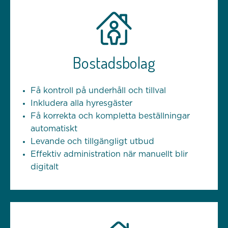
Bostadsbolag
Få kontroll på underhåll och tillval
Inkludera alla hyresgäster
Få korrekta och kompletta beställningar
automatiskt
Levande och tillgängligt utbud
Effektiv administration när manuellt blir
digitalt