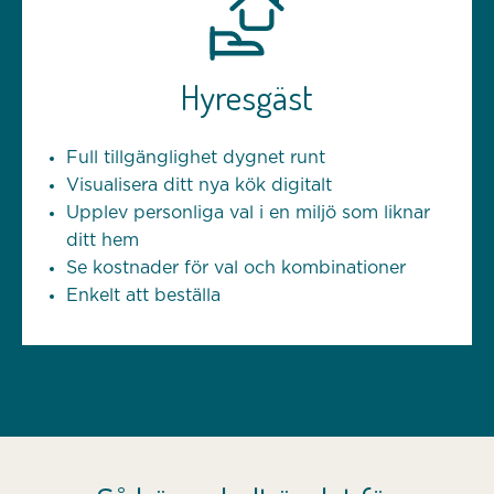
Hyresgäst
Full tillgänglighet dygnet runt
Visualisera ditt nya kök digitalt
Upplev personliga val i en miljö som liknar
ditt hem
Se kostnader för val och kombinationer
Enkelt att beställa