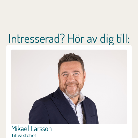
Intresserad? Hör av dig till:
Mikael Larsson
Tillväxtchef