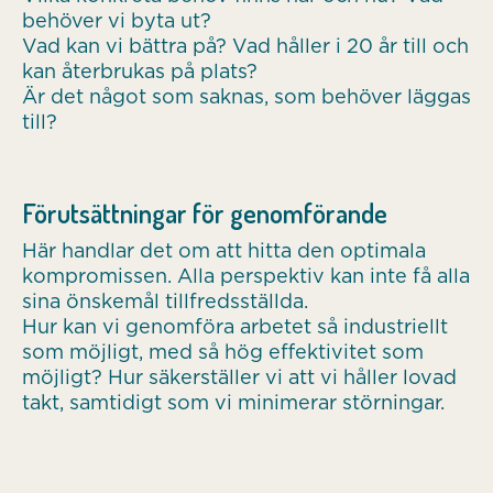
behöver vi byta ut?
Vad kan vi bättra på? Vad håller i 20 år till och
kan återbrukas på plats?
Är det något som saknas, som behöver läggas
till?
Förutsättningar för genomförande
Här handlar det om att hitta den optimala
kompromissen. Alla perspektiv kan inte få alla
sina önskemål tillfredsställda.
Hur kan vi genomföra arbetet så industriellt
som möjligt, med så hög effektivitet som
möjligt? Hur säkerställer vi att vi håller lovad
takt, samtidigt som vi minimerar störningar.