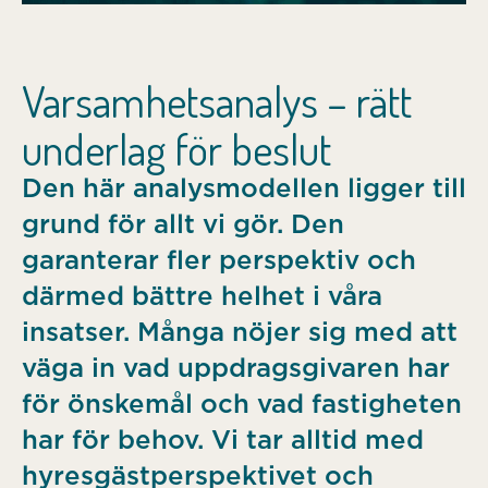
Varsamhetsanalys – rätt
underlag för beslut
Den här analysmodellen ligger till
grund för allt vi gör. Den
garanterar fler perspektiv och
därmed bättre helhet i våra
insatser. Många nöjer sig med att
väga in vad uppdragsgivaren har
för önskemål och vad fastigheten
har för behov. Vi tar alltid med
hyresgästperspektivet och