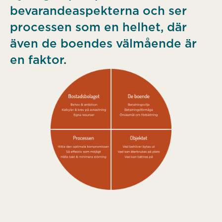
bevarandeaspekterna och ser
processen som en helhet, där
även de boendes välmående är
en faktor.