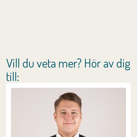
Vill du veta mer? Hör av dig
till: