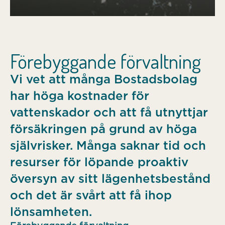
Förebyggande förvaltning
Vi vet att många Bostadsbolag
har höga kostnader för
vattenskador och att få utnyttjar
försäkringen på grund av höga
självrisker. Många saknar tid och
resurser för löpande proaktiv
översyn av sitt lägenhetsbestånd
och det är svårt att få ihop
lönsamheten.